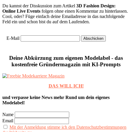
Du kannst der Disskussion zum Artikel
3D Fashion Design:
Online Live Events
folgen ohne einen Kommentar zu hinterlassen.
Cool, oder? Füge einfach deine Emailadresse in das nachfolgende
Feld ein und schon bist du auf dem Laufenden.
E-Mail
Deine Abkürzung zum eigenen Modelabel - das
kostenfreie Gründermagazin mit KI-Prompts
DAS WILL ICH!
und verpasse keine News mehr Rund um dein eigenes
Modelabel!
Name
Email
Mit der Anmeldung stimme ich den Datenschutzbestimmungen