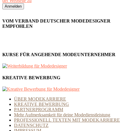
der Webseite zu
VOM VERBAND DEUTSCHER MODEDESIGNER
EMPFOHLEN
KURSE FÜR ANGEHENDE MODEUNTERNEHMER
KREATIVE BEWERBUNG
ÜBER MODEKARRIERE
KREATIVE BEWERBUNG
PARTNERPROGRAMM
Mehr Aufmerksamkeit für deine Modedienstleistung
PROFESSIONELL TEXTEN MIT MODEKARRIERE
DATENSCHUTZ
IMPRESSUM