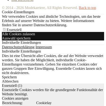
© 2014 - 2026 Modekarriere, All Rights Reserved.
Back to top
Cookie-Einstellungen
Wir verwenden Cookies und ähnliche Technologien, um das beste
Erlebnis auf unserer Website zu bieten. Weitere Informationen
finden Sie in unserer Datenschutzerklärung.
Essenziell
Alle Cookies zulassen
Auswahl speichern
Individuelle Einstellungen
Datenschutzerklärung
Impressum
Individuelle Einstellungen
Dies ist eine Übersicht aller Cookies, die auf der Website verwendet
werden. Sie haben die Möglichkeit, individuelle Cookie-
Einstellungen vorzunehmen. Geben Sie einzelnen Cookies oder
ganzen Gruppen Ihre Einwilligung. Essentielle Cookies lassen sich
nicht deaktivieren.
Speichern
Abbrechen
Essenziell (1)
Essenzielle Cookies werden für die grundlegende Funktionalität der
Website benötigt.
Cookies anzeigen
Bezeichnung:
Cookielay