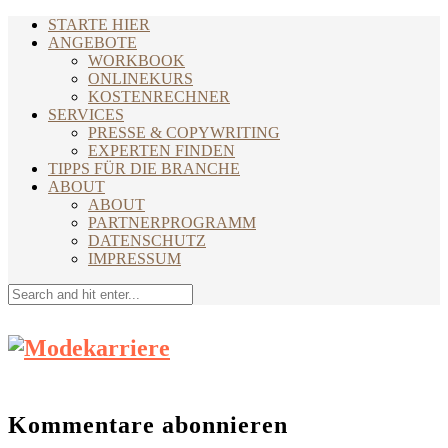
STARTE HIER
ANGEBOTE
WORKBOOK
ONLINEKURS
KOSTENRECHNER
SERVICES
PRESSE & COPYWRITING
EXPERTEN FINDEN
TIPPS FÜR DIE BRANCHE
ABOUT
ABOUT
PARTNERPROGRAMM
DATENSCHUTZ
IMPRESSUM
Kommentare abonnieren