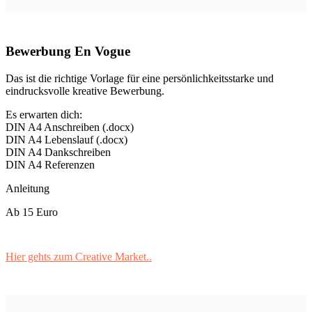
Bewerbung En Vogue
Das ist die richtige Vorlage für eine persönlichkeitsstarke und
eindrucksvolle kreative Bewerbung.
Es erwarten dich:
DIN A4 Anschreiben (.docx)
DIN A4 Lebenslauf (.docx)
DIN A4 Dankschreiben
DIN A4 Referenzen
Anleitung
Ab 15 Euro
Hier gehts zum Creative Market..