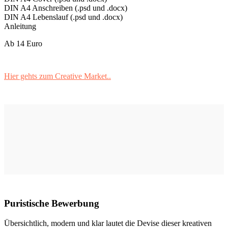
DIN A4 Anschreiben (.psd und .docx)
DIN A4 Lebenslauf (.psd und .docx)
Anleitung
Ab 14 Euro
Hier gehts zum Creative Market..
Puristische Bewerbung
Übersichtlich, modern und klar lautet die Devise dieser kreativen