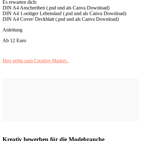
Es erwarten dich:
DIN A4 Anschreiben (.psd und als Canva Download)
DIN A4 1-seitiger Lebenslauf (.psd und als Canva Download)
DIN A4 Cover/ Deckblatt (.psd und als Canva Download)
Anleitung
Ab 12 Euro
Hier gehts zum Creative Market..
Kreativ bewerben für die Modebranche