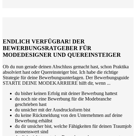
ENDLICH VERFÜGBAR! DER
BEWERBUNGSRATGEBER FÜR
MODEDESIGNER UND QUEREINSTEIGER
Ob du nun gerade deinen Abschluss gemacht hast, schon Praktika
absolviert hast oder Quereinsteiger bist. Ich habe die richtige
Strategie für deine Bewerbungsunterlagen. Der Bewerbungsguide
STARTE DEINE MODEKARRIERE hilft dir, wenn ...
du bisher keinen Erfolg mit deiner Bewerbung hattest
du noch nie eine Bewerbung für die Modebranche
geschrieben hast
du unsicher mit der Ausdrucksform bist
du keine Rückmeldung von den Unternehmen auf deine
Bewerbung erhältst
du dir unsicher bist, welche Fähigkeiten für deinen Traumjob
nennenswert sind