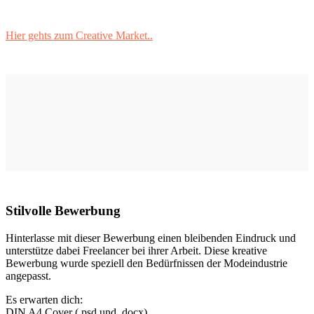
Hier gehts zum Creative Market..
Stilvolle Bewerbung
Hinterlasse mit dieser Bewerbung einen bleibenden Eindruck und
unterstütze dabei Freelancer bei ihrer Arbeit. Diese kreative
Bewerbung wurde speziell den Bedürfnissen der Modeindustrie
angepasst.
Es erwarten dich:
DIN A4 Cover (.psd und .docx)