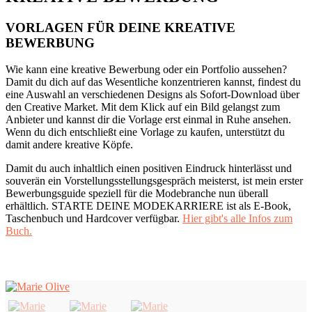
VORLAGEN FÜR DEINE KREATIVE
BEWERBUNG
Wie kann eine kreative Bewerbung oder ein Portfolio aussehen?
Damit du dich auf das Wesentliche konzentrieren kannst, findest du
eine Auswahl an verschiedenen Designs als Sofort-Download über
den Creative Market. Mit dem Klick auf ein Bild gelangst zum
Anbieter und kannst dir die Vorlage erst einmal in Ruhe ansehen.
Wenn du dich entschließt eine Vorlage zu kaufen, unterstützt du
damit andere kreative Köpfe.
Damit du auch inhaltlich einen positiven Eindruck hinterlässt und
souverän ein Vorstellungsstellungsgespräch meisterst, ist mein erster
Bewerbungsguide speziell für die Modebranche nun überall
erhältlich. STARTE DEINE MODEKARRIERE ist als E-Book,
Taschenbuch und Hardcover verfügbar.
Hier gibt's alle Infos zum
Buch.