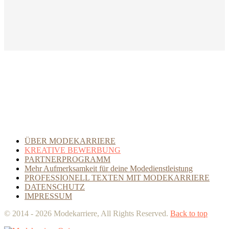
ÜBER MODEKARRIERE
KREATIVE BEWERBUNG
PARTNERPROGRAMM
Mehr Aufmerksamkeit für deine Modedienstleistung
PROFESSIONELL TEXTEN MIT MODEKARRIERE
DATENSCHUTZ
IMPRESSUM
© 2014 - 2026 Modekarriere, All Rights Reserved.
Back to top