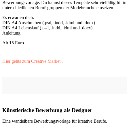
Bewerbungsvorlage. Du kannst dieses Template sehr vielfältig für in
unterschiedlichen Berufsgruppen der Modebranche einsetzen.
Es erwarten dich:
DIN A4 Anschreiben (.psd, .indd, .idml und .docx)
DIN A4 Lebenslauf (.psd, .indd, .idml und .docx)
Anleitung
Ab 15 Euro
Hier gehts zum Creative Market..
Künstlerische Bewerbung als Designer
Eine wandelbare Bewerbungsvorlage für kreative Berufe.