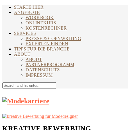
STARTE HIER
ANGEBOTE
WORKBOOK
ONLINEKURS
KOSTENRECHNER
SERVICES
PRESSE & COPYWRITING
EXPERTEN FINDEN
TIPPS FÜR DIE BRANCHE
ABOUT
ABOUT
PARTNERPROGRAMM
DATENSCHUTZ
IMPRESSUM
KREATIVE BEWERBUNG