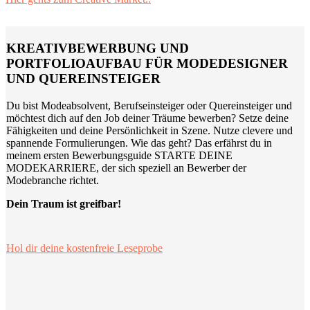
KREATIVBEWERBUNG UND
PORTFOLIOAUFBAU FÜR MODEDESIGNER
UND QUEREINSTEIGER
Du bist Modeabsolvent, Berufseinsteiger oder Quereinsteiger und
möchtest dich auf den Job deiner Träume bewerben? Setze deine
Fähigkeiten und deine Persönlichkeit in Szene. Nutze clevere und
spannende Formulierungen. Wie das geht? Das erfährst du in
meinem ersten Bewerbungsguide STARTE DEINE
MODEKARRIERE, der sich speziell an Bewerber der
Modebranche richtet.
Dein Traum ist greifbar!
Hol dir deine kostenfreie Leseprobe