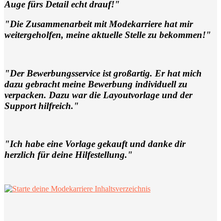
Auge fürs Detail echt drauf!"
"Die Zusammenarbeit mit Modekarriere hat mir
weitergeholfen, meine aktuelle Stelle zu bekommen!"
"Der Bewerbungsservice ist großartig. Er hat mich
dazu gebracht meine Bewerbung individuell zu
verpacken. Dazu war die Layoutvorlage und der
Support hilfreich."
"Ich habe eine Vorlage gekauft und danke dir
herzlich für deine Hilfestellung."