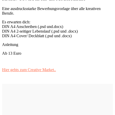
Eine ausdrucksstarke Bewerbungsvorlage über alle kreativen
Berufe.
Es erwarten dich:
DIN A4 Anschreiben (.psd und.docx)
DIN A4 2-seitiger Lebenslauf (.psd und .docx)
DIN A4 Cover/ Deckblatt (.psd und .docx)
Anleitung
Ab 13 Euro
Hier gehts zum Creative Market..