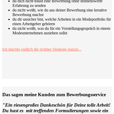
du dich nicht traust eine Bewerbung ohne nennenswerte
Erfahrung zu senden
du nicht weißt, wie du aus deiner Bewerbung eine kreative
Bewerbung machst
du dir unsicher bist, welche Arbeiten in ein Modeportfolio für
einen Arbeitgeber gehören
du nicht weißt, was du für ein Vorstellungsgespräch in einem
Modeunternehmen anziehen sollst
Ich möchte endlich die richtige Strategie nutzen...
Das sagen meine Kunden zum Bewerbungsservice
"Ein riesengroßes Dankeschön für Deine tolle Arbeit!
Du hast es mit treffenden Formulierungen sowie ein