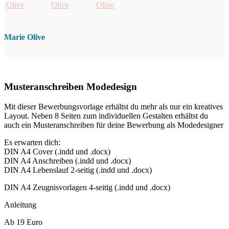
Marie Olive
Musteranschreiben Modedesign
Mit dieser Bewerbungsvorlage erhältst du mehr als nur ein kreatives
Layout. Neben 8 Seiten zum individuellen Gestalten erhältst du
auch ein Musteranschreiben für deine Bewerbung als Modedesigner
Es erwarten dich:
DIN A4 Cover (.indd und .docx)
DIN A4 Anschreiben (.indd und .docx)
DIN A4 Lebenslauf 2-seitig (.indd und .docx)
DIN A4 Zeugnisvorlagen 4-seitig (.indd und .docx)
Anleitung
Ab 19 Euro