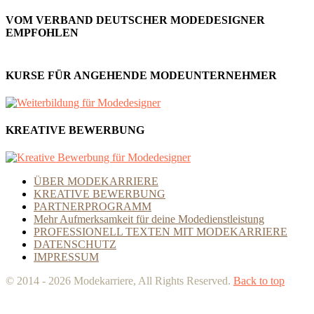
VOM VERBAND DEUTSCHER MODEDESIGNER
EMPFOHLEN
KURSE FÜR ANGEHENDE MODEUNTERNEHMER
KREATIVE BEWERBUNG
ÜBER MODEKARRIERE
KREATIVE BEWERBUNG
PARTNERPROGRAMM
Mehr Aufmerksamkeit für deine Modedienstleistung
PROFESSIONELL TEXTEN MIT MODEKARRIERE
DATENSCHUTZ
IMPRESSUM
© 2014 - 2026 Modekarriere, All Rights Reserved.
Back to top