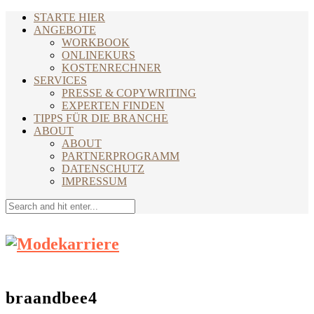
STARTE HIER
ANGEBOTE
WORKBOOK
ONLINEKURS
KOSTENRECHNER
SERVICES
PRESSE & COPYWRITING
EXPERTEN FINDEN
TIPPS FÜR DIE BRANCHE
ABOUT
ABOUT
PARTNERPROGRAMM
DATENSCHUTZ
IMPRESSUM
braandbee4