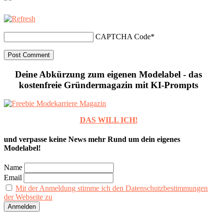
CAPTCHA Code
*
Deine Abkürzung zum eigenen Modelabel - das
kostenfreie Gründermagazin mit KI-Prompts
DAS WILL ICH!
und verpasse keine News mehr Rund um dein eigenes
Modelabel!
Name
Email
Mit der Anmeldung stimme ich den Datenschutzbestimmungen
der Webseite zu