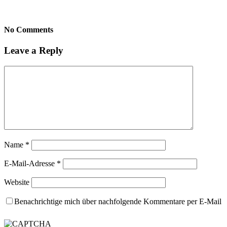
No Comments
Leave a Reply
Name
*
E-Mail-Adresse
*
Website
Benachrichtige mich über nachfolgende Kommentare per E-Mail