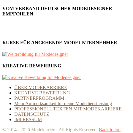
VOM VERBAND DEUTSCHER MODEDESIGNER
EMPFOHLEN
KURSE FÜR ANGEHENDE MODEUNTERNEHMER
KREATIVE BEWERBUNG
ÜBER MODEKARRIERE
KREATIVE BEWERBUNG
PARTNERPROGRAMM
Mehr Aufmerksamkeit für deine Modedienstleistung
PROFESSIONELL TEXTEN MIT MODEKARRIERE
DATENSCHUTZ
IMPRESSUM
© 2014 - 2026 Modekarriere, All Rights Reserved.
Back to top