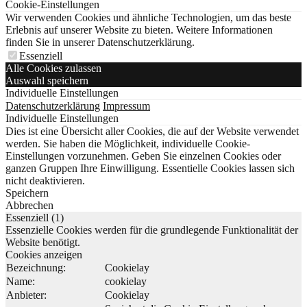
Cookie-Einstellungen
Wir verwenden Cookies und ähnliche Technologien, um das beste
Erlebnis auf unserer Website zu bieten. Weitere Informationen
finden Sie in unserer Datenschutzerklärung.
Essenziell
Alle Cookies zulassen
Auswahl speichern
Individuelle Einstellungen
Datenschutzerklärung
Impressum
Individuelle Einstellungen
Dies ist eine Übersicht aller Cookies, die auf der Website verwendet
werden. Sie haben die Möglichkeit, individuelle Cookie-
Einstellungen vorzunehmen. Geben Sie einzelnen Cookies oder
ganzen Gruppen Ihre Einwilligung. Essentielle Cookies lassen sich
nicht deaktivieren.
Speichern
Abbrechen
Essenziell (1)
Essenzielle Cookies werden für die grundlegende Funktionalität der
Website benötigt.
Cookies anzeigen
Bezeichnung:
Cookielay
Name:
cookielay
Anbieter:
Cookielay