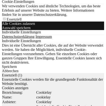
Cookie-Einstellungen
Wir verwenden Cookies und ähnliche Technologien, um das beste
Erlebnis auf unserer Website zu bieten. Weitere Informationen
finden Sie in unserer Datenschutzerklärung.
Essenziell
Alle Cookies zulassen
Auswahl speichern
Individuelle Einstellungen
Datenschutzerklärung
Impressum
Individuelle Einstellungen
Dies ist eine Übersicht aller Cookies, die auf der Website verwendet
werden. Sie haben die Möglichkeit, individuelle Cookie-
Einstellungen vorzunehmen. Geben Sie einzelnen Cookies oder
ganzen Gruppen Ihre Einwilligung. Essentielle Cookies lassen sich
nicht deaktivieren.
Speichern
Abbrechen
Essenziell (1)
Essenzielle Cookies werden für die grundlegende Funktionalität der
Website benötigt.
Cookies anzeigen
Bezeichnung:
Cookielay
Name:
cookielay
Anbieter:
Cookielay