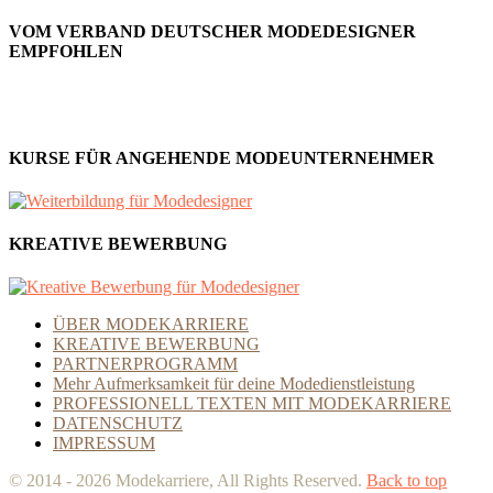
VOM VERBAND DEUTSCHER MODEDESIGNER
EMPFOHLEN
KURSE FÜR ANGEHENDE MODEUNTERNEHMER
KREATIVE BEWERBUNG
ÜBER MODEKARRIERE
KREATIVE BEWERBUNG
PARTNERPROGRAMM
Mehr Aufmerksamkeit für deine Modedienstleistung
PROFESSIONELL TEXTEN MIT MODEKARRIERE
DATENSCHUTZ
IMPRESSUM
© 2014 - 2026 Modekarriere, All Rights Reserved.
Back to top