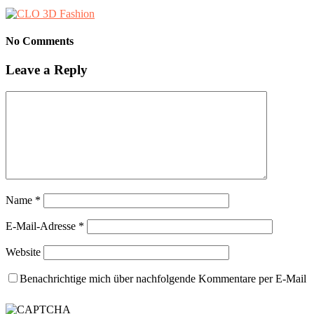
No Comments
Leave a Reply
Name
*
E-Mail-Adresse
*
Website
Benachrichtige mich über nachfolgende Kommentare per E-Mail