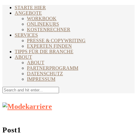
STARTE HIER
ANGEBOTE
WORKBOOK
ONLINEKURS
KOSTENRECHNER
SERVICES
PRESSE & COPYWRITING
EXPERTEN FINDEN
TIPPS FÜR DIE BRANCHE
ABOUT
ABOUT
PARTNERPROGRAMM
DATENSCHUTZ
IMPRESSUM
Post1