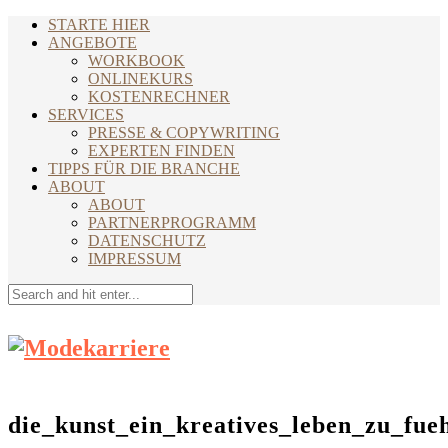
STARTE HIER
ANGEBOTE
WORKBOOK
ONLINEKURS
KOSTENRECHNER
SERVICES
PRESSE & COPYWRITING
EXPERTEN FINDEN
TIPPS FÜR DIE BRANCHE
ABOUT
ABOUT
PARTNERPROGRAMM
DATENSCHUTZ
IMPRESSUM
die_kunst_ein_kreatives_leben_zu_fue