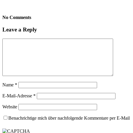
No Comments
Leave a Reply
Name
*
E-Mail-Adresse
*
Website
Benachrichtige mich über nachfolgende Kommentare per E-Mail