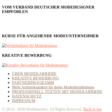
VOM VERBAND DEUTSCHER MODEDESIGNER
EMPFOHLEN
KURSE FÜR ANGEHENDE MODEUNTERNEHMER
KREATIVE BEWERBUNG
ÜBER MODEKARRIERE
KREATIVE BEWERBUNG
PARTNERPROGRAMM
Mehr Aufmerksamkeit für deine Modedienstleistung
PROFESSIONELL TEXTEN MIT MODEKARRIERE
DATENSCHUTZ
IMPRESSUM
© 2014 - 2026 Modekarriere, All Rights Reserved.
Back to top