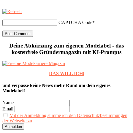
CAPTCHA Code
*
Deine Abkürzung zum eigenen Modelabel - das
kostenfreie Gründermagazin mit KI-Prompts
DAS WILL ICH!
und verpasse keine News mehr Rund um dein eigenes
Modelabel!
Name
Email
Mit der Anmeldung stimme ich den Datenschutzbestimmungen
der Webseite zu