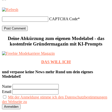
CAPTCHA Code
*
Deine Abkürzung zum eigenen Modelabel - das
kostenfreie Gründermagazin mit KI-Prompts
DAS WILL ICH!
und verpasse keine News mehr Rund um dein eigenes
Modelabel!
Name
Email
Mit der Anmeldung stimme ich den Datenschutzbestimmungen
der Webseite zu