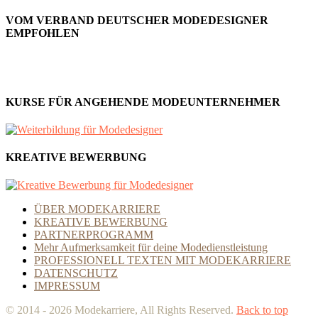
VOM VERBAND DEUTSCHER MODEDESIGNER
EMPFOHLEN
KURSE FÜR ANGEHENDE MODEUNTERNEHMER
KREATIVE BEWERBUNG
ÜBER MODEKARRIERE
KREATIVE BEWERBUNG
PARTNERPROGRAMM
Mehr Aufmerksamkeit für deine Modedienstleistung
PROFESSIONELL TEXTEN MIT MODEKARRIERE
DATENSCHUTZ
IMPRESSUM
© 2014 - 2026 Modekarriere, All Rights Reserved.
Back to top