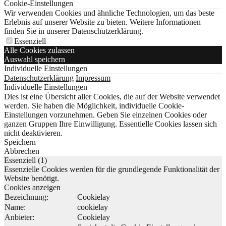
Cookie-Einstellungen
Wir verwenden Cookies und ähnliche Technologien, um das beste
Erlebnis auf unserer Website zu bieten. Weitere Informationen
finden Sie in unserer Datenschutzerklärung.
Essenziell
Alle Cookies zulassen
Auswahl speichern
Individuelle Einstellungen
Datenschutzerklärung
Impressum
Individuelle Einstellungen
Dies ist eine Übersicht aller Cookies, die auf der Website verwendet
werden. Sie haben die Möglichkeit, individuelle Cookie-
Einstellungen vorzunehmen. Geben Sie einzelnen Cookies oder
ganzen Gruppen Ihre Einwilligung. Essentielle Cookies lassen sich
nicht deaktivieren.
Speichern
Abbrechen
Essenziell (1)
Essenzielle Cookies werden für die grundlegende Funktionalität der
Website benötigt.
Cookies anzeigen
Bezeichnung:
Cookielay
Name:
cookielay
Anbieter:
Cookielay