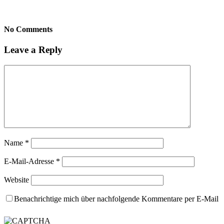
No Comments
Leave a Reply
Name
*
E-Mail-Adresse
*
Website
Benachrichtige mich über nachfolgende Kommentare per E-Mail