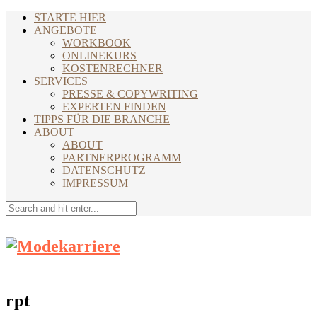
STARTE HIER
ANGEBOTE
WORKBOOK
ONLINEKURS
KOSTENRECHNER
SERVICES
PRESSE & COPYWRITING
EXPERTEN FINDEN
TIPPS FÜR DIE BRANCHE
ABOUT
ABOUT
PARTNERPROGRAMM
DATENSCHUTZ
IMPRESSUM
rpt