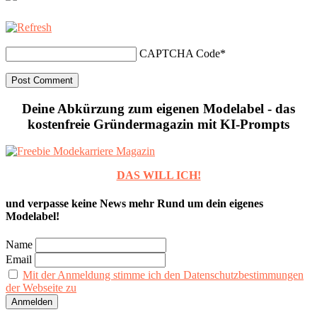
CAPTCHA Code
*
Deine Abkürzung zum eigenen Modelabel - das
kostenfreie Gründermagazin mit KI-Prompts
DAS WILL ICH!
und verpasse keine News mehr Rund um dein eigenes
Modelabel!
Name
Email
Mit der Anmeldung stimme ich den Datenschutzbestimmungen
der Webseite zu