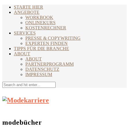
STARTE HIER
ANGEBOTE
WORKBOOK
ONLINEKURS
KOSTENRECHNER
SERVICES
PRESSE & COPYWRITING
EXPERTEN FINDEN
TIPPS FÜR DIE BRANCHE
ABOUT
ABOUT
PARTNERPROGRAMM
DATENSCHUTZ
IMPRESSUM
modebücher