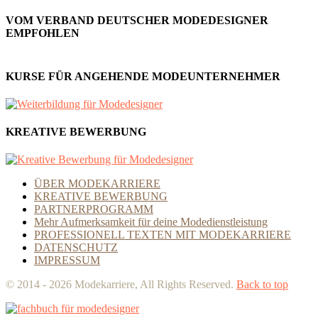
VOM VERBAND DEUTSCHER MODEDESIGNER
EMPFOHLEN
KURSE FÜR ANGEHENDE MODEUNTERNEHMER
KREATIVE BEWERBUNG
ÜBER MODEKARRIERE
KREATIVE BEWERBUNG
PARTNERPROGRAMM
Mehr Aufmerksamkeit für deine Modedienstleistung
PROFESSIONELL TEXTEN MIT MODEKARRIERE
DATENSCHUTZ
IMPRESSUM
© 2014 - 2026 Modekarriere, All Rights Reserved.
Back to top