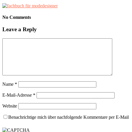
No Comments
Leave a Reply
Name
*
E-Mail-Adresse
*
Website
Benachrichtige mich über nachfolgende Kommentare per E-Mail