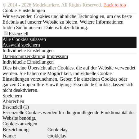
© 2014 - 2026 Modekarriere, All Rights Reserved.
Back to top
Cookie-Einstellungen
Wir verwenden Cookies und ähnliche Technologien, um das beste
Erlebnis auf unserer Website zu bieten. Weitere Informationen
finden Sie in unserer Datenschutzerklärung.
Essenziell
Alle Cookies zulassen
Auswahl speichern
Individuelle Einstellungen
Datenschutzerklärung
Impressum
Individuelle Einstellungen
Dies ist eine Übersicht aller Cookies, die auf der Website verwendet
werden. Sie haben die Möglichkeit, individuelle Cookie-
Einstellungen vorzunehmen. Geben Sie einzelnen Cookies oder
ganzen Gruppen Ihre Einwilligung. Essentielle Cookies lassen sich
nicht deaktivieren.
Speichern
Abbrechen
Essenziell (1)
Essenzielle Cookies werden für die grundlegende Funktionalität der
Website benötigt.
Cookies anzeigen
Bezeichnung:
Cookielay
Name:
cookielay