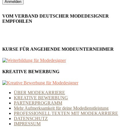
VOM VERBAND DEUTSCHER MODEDESIGNER
EMPFOHLEN
KURSE FÜR ANGEHENDE MODEUNTERNEHMER
KREATIVE BEWERBUNG
ÜBER MODEKARRIERE
KREATIVE BEWERBUNG
PARTNERPROGRAMM
Mehr Aufmerksamkeit für deine Modedienstleistung
PROFESSIONELL TEXTEN MIT MODEKARRIERE
DATENSCHUTZ
IMPRESSUM