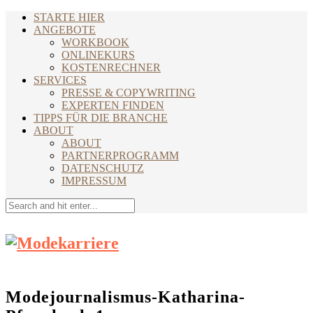
STARTE HIER
ANGEBOTE
WORKBOOK
ONLINEKURS
KOSTENRECHNER
SERVICES
PRESSE & COPYWRITING
EXPERTEN FINDEN
TIPPS FÜR DIE BRANCHE
ABOUT
ABOUT
PARTNERPROGRAMM
DATENSCHUTZ
IMPRESSUM
Modejournalismus-Katharina-