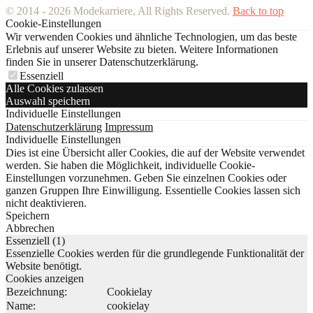
© 2014 - 2026 Modekarriere, All Rights Reserved.
Back to top
Cookie-Einstellungen
Wir verwenden Cookies und ähnliche Technologien, um das beste
Erlebnis auf unserer Website zu bieten. Weitere Informationen
finden Sie in unserer Datenschutzerklärung.
Essenziell
Alle Cookies zulassen
Auswahl speichern
Individuelle Einstellungen
Datenschutzerklärung
Impressum
Individuelle Einstellungen
Dies ist eine Übersicht aller Cookies, die auf der Website verwendet
werden. Sie haben die Möglichkeit, individuelle Cookie-
Einstellungen vorzunehmen. Geben Sie einzelnen Cookies oder
ganzen Gruppen Ihre Einwilligung. Essentielle Cookies lassen sich
nicht deaktivieren.
Speichern
Abbrechen
Essenziell (1)
Essenzielle Cookies werden für die grundlegende Funktionalität der
Website benötigt.
Cookies anzeigen
Bezeichnung:
Cookielay
Name:
cookielay