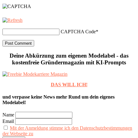
CAPTCHA Code
*
Deine Abkürzung zum eigenen Modelabel - das
kostenfreie Gründermagazin mit KI-Prompts
DAS WILL ICH!
und verpasse keine News mehr Rund um dein eigenes
Modelabel!
Name
Email
Mit der Anmeldung stimme ich den Datenschutzbestimmungen
der Webseite zu