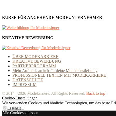
KURSE FÜR ANGEHENDE MODEUNTERNEHMER
KREATIVE BEWERBUNG
ÜBER MODEKARRIERE
KREATIVE BEWERBUNG
PARTNERPROGRAMM
Mehr Aufmerksamkeit für deine Modedienstleistung
PROFESSIONELL TEXTEN MIT MODEKARRIERE
DATENSCHUTZ
IMPRESSUM
© 2014 - 2026 Modekarriere, All Rights Reserved.
Back to top
Cookie-Einstellungen
Wir verwenden Cookies und ähnliche Technologien, um das beste Erleb
Essenziell
Alle Cookies zulassen