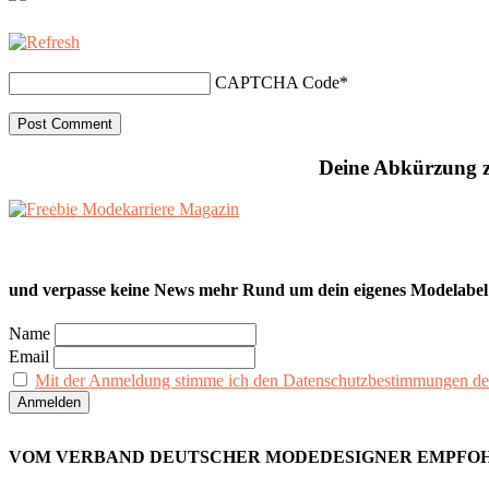
CAPTCHA Code
*
Deine Abkürzung z
und verpasse keine News mehr Rund um dein eigenes Modelabel
Name
Email
Mit der Anmeldung stimme ich den Datenschutzbestimmungen de
VOM VERBAND DEUTSCHER MODEDESIGNER EMPFO