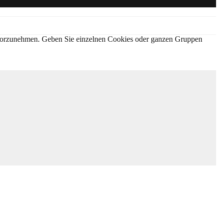
en vorzunehmen. Geben Sie einzelnen Cookies oder ganzen Gruppen