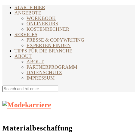
STARTE HIER
ANGEBOTE
WORKBOOK
ONLINEKURS
KOSTENRECHNER
SERVICES
PRESSE & COPYWRITING
EXPERTEN FINDEN
TIPPS FÜR DIE BRANCHE
ABOUT
ABOUT
PARTNERPROGRAMM
DATENSCHUTZ
IMPRESSUM
Materialbeschaffung