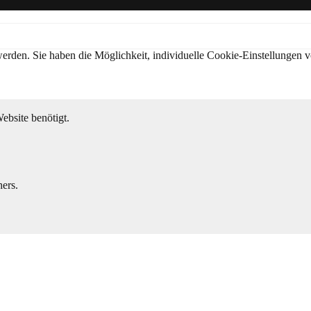
t werden. Sie haben die Möglichkeit, individuelle Cookie-Einstellung
ebsite benötigt.
ers.