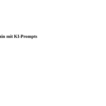
zin mit KI-Prompts