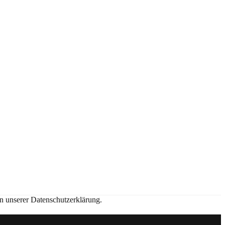
in unserer Datenschutzerklärung.