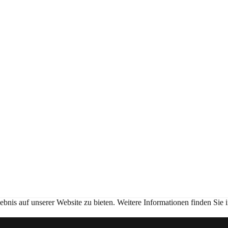
nis auf unserer Website zu bieten. Weitere Informationen finden Sie 