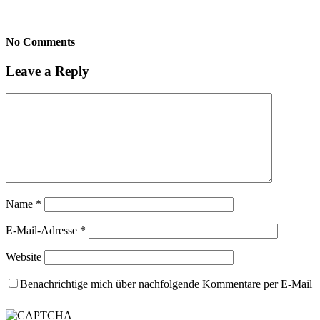
No Comments
Leave a Reply
Name
*
E-Mail-Adresse
*
Website
Benachrichtige mich über nachfolgende Kommentare per E-Mail