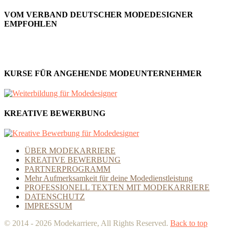
VOM VERBAND DEUTSCHER MODEDESIGNER
EMPFOHLEN
KURSE FÜR ANGEHENDE MODEUNTERNEHMER
KREATIVE BEWERBUNG
ÜBER MODEKARRIERE
KREATIVE BEWERBUNG
PARTNERPROGRAMM
Mehr Aufmerksamkeit für deine Modedienstleistung
PROFESSIONELL TEXTEN MIT MODEKARRIERE
DATENSCHUTZ
IMPRESSUM
© 2014 - 2026 Modekarriere, All Rights Reserved.
Back to top