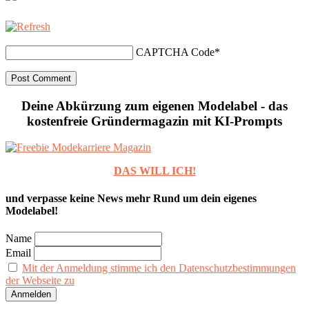
CAPTCHA Code
*
Deine Abkürzung zum eigenen Modelabel - das
kostenfreie Gründermagazin mit KI-Prompts
DAS WILL ICH!
und verpasse keine News mehr Rund um dein eigenes
Modelabel!
Name
Email
Mit der Anmeldung stimme ich den Datenschutzbestimmungen
der Webseite zu