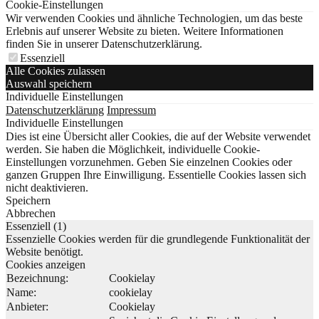
Cookie-Einstellungen
Wir verwenden Cookies und ähnliche Technologien, um das beste
Erlebnis auf unserer Website zu bieten. Weitere Informationen
finden Sie in unserer Datenschutzerklärung.
Essenziell
Alle Cookies zulassen
Auswahl speichern
Individuelle Einstellungen
Datenschutzerklärung
Impressum
Individuelle Einstellungen
Dies ist eine Übersicht aller Cookies, die auf der Website verwendet
werden. Sie haben die Möglichkeit, individuelle Cookie-
Einstellungen vorzunehmen. Geben Sie einzelnen Cookies oder
ganzen Gruppen Ihre Einwilligung. Essentielle Cookies lassen sich
nicht deaktivieren.
Speichern
Abbrechen
Essenziell (1)
Essenzielle Cookies werden für die grundlegende Funktionalität der
Website benötigt.
Cookies anzeigen
Bezeichnung:
Cookielay
Name:
cookielay
Anbieter:
Cookielay