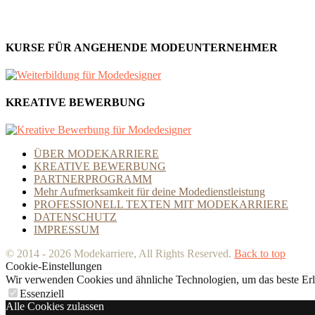
KURSE FÜR ANGEHENDE MODEUNTERNEHMER
KREATIVE BEWERBUNG
ÜBER MODEKARRIERE
KREATIVE BEWERBUNG
PARTNERPROGRAMM
Mehr Aufmerksamkeit für deine Modedienstleistung
PROFESSIONELL TEXTEN MIT MODEKARRIERE
DATENSCHUTZ
IMPRESSUM
© 2014 - 2026 Modekarriere, All Rights Reserved.
Back to top
Cookie-Einstellungen
Wir verwenden Cookies und ähnliche Technologien, um das beste Erleb
Essenziell
Alle Cookies zulassen