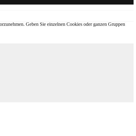
en vorzunehmen. Geben Sie einzelnen Cookies oder ganzen Gruppen