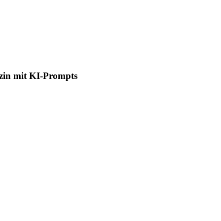
zin mit KI-Prompts