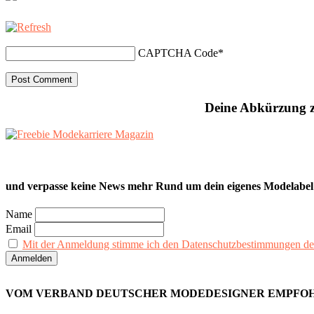
CAPTCHA Code
*
Deine Abkürzung z
und verpasse keine News mehr Rund um dein eigenes Modelabel
Name
Email
Mit der Anmeldung stimme ich den Datenschutzbestimmungen de
VOM VERBAND DEUTSCHER MODEDESIGNER EMPFO