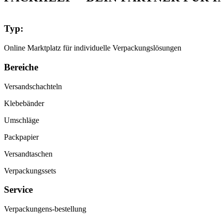
Typ:
Online Marktplatz für individuelle Verpackungslösungen
Bereiche
Versandschachteln
Klebebänder
Umschläge
Packpapier
Versandtaschen
Verpackungssets
Service
Verpackungens-bestellung