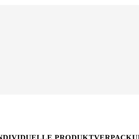
 INDIVIDUELLE PRODUKTVERPACK