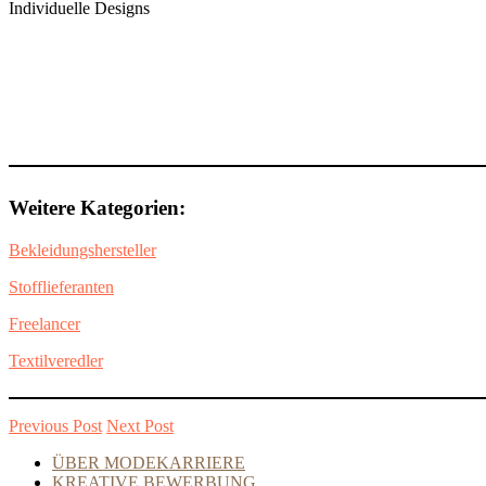
Individuelle Designs
Weitere Kategorien:
Bekleidungshersteller
Stofflieferanten
Freelancer
Textilveredler
Previous Post
Next Post
ÜBER MODEKARRIERE
KREATIVE BEWERBUNG