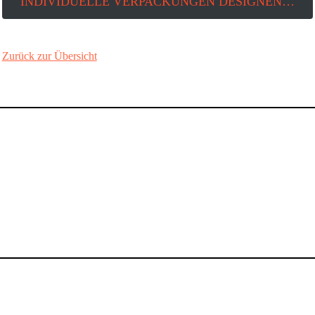
INDIVIDUELLE VERPACKUNGEN DESIGNEN…
Zurück zur Übersicht