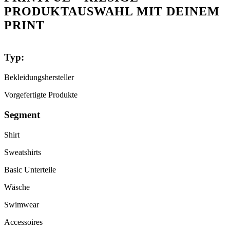
PRODUKTAUSWAHL MIT DEINEM
PRINT
Typ:
Bekleidungshersteller
Vorgefertigte Produkte
Segment
Shirt
Sweatshirts
Basic Unterteile
Wäsche
Swimwear
Accessoires