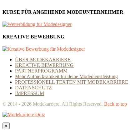
KURSE FÜR ANGEHENDE MODEUNTERNEHMER
KREATIVE BEWERBUNG
ÜBER MODEKARRIERE
KREATIVE BEWERBUNG
PARTNERPROGRAMM
Mehr Aufmerksamkeit für deine Modedienstleistung
PROFESSIONELL TEXTEN MIT MODEKARRIERE
DATENSCHUTZ
IMPRESSUM
© 2014 - 2026 Modekarriere, All Rights Reserved.
Back to top
x