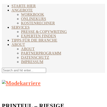
STARTE HIER
ANGEBOTE
WORKBOOK
ONLINEKURS
KOSTENRECHNER
SERVICES
PRESSE & COPYWRITING
EXPERTEN FINDEN
TIPPS FÜR DIE BRANCHE
ABOUT
ABOUT
PARTNERPROGRAMM
DATENSCHUTZ
IMPRESSUM
PRINTFUL – RIESIGE