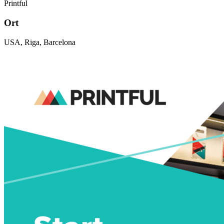
Printful
Ort
USA, Riga, Barcelona