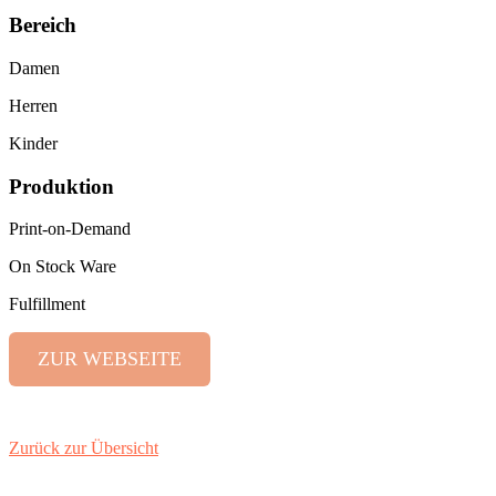
Bereich
Damen
Herren
Kinder
Produktion
Print-on-Demand
On Stock Ware
Fulfillment
ZUR WEBSEITE
Zurück zur Übersicht