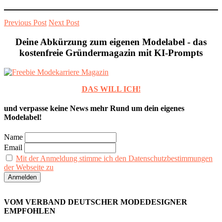
Previous Post
Next Post
Deine Abkürzung zum eigenen Modelabel - das
kostenfreie Gründermagazin mit KI-Prompts
DAS WILL ICH!
und verpasse keine News mehr Rund um dein eigenes
Modelabel!
Name
Email
Mit der Anmeldung stimme ich den Datenschutzbestimmungen
der Webseite zu
VOM VERBAND DEUTSCHER MODEDESIGNER
EMPFOHLEN