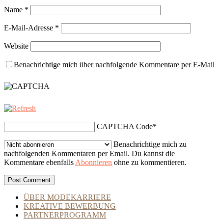
Name
*
E-Mail-Adresse
*
Website
Benachrichtige mich über nachfolgende Kommentare per E-Mail
CAPTCHA Code
*
Benachrichtige mich zu
nachfolgenden Kommentaren per Email. Du kannst die
Kommentare ebenfalls
Abonnieren
ohne zu kommentieren.
ÜBER MODEKARRIERE
KREATIVE BEWERBUNG
PARTNERPROGRAMM