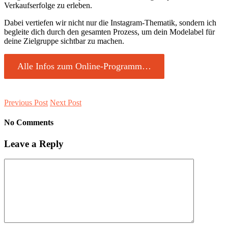
Verkaufserfolge zu erleben.
Dabei vertiefen wir nicht nur die Instagram-Thematik, sondern ich
begleite dich durch den gesamten Prozess, um dein Modelabel für
deine Zielgruppe sichtbar zu machen.
Alle Infos zum Online-Programm…
Previous Post
Next Post
No Comments
Leave a Reply