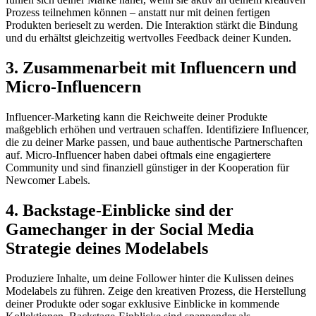
Prozess teilnehmen können – anstatt nur mit deinen fertigen
Produkten berieselt zu werden. Die Interaktion stärkt die Bindung
und du erhältst gleichzeitig wertvolles Feedback deiner Kunden.
3. Zusammenarbeit mit Influencern und
Micro-Influencern
Influencer-Marketing kann die Reichweite deiner Produkte
maßgeblich erhöhen und vertrauen schaffen. Identifiziere Influencer,
die zu deiner Marke passen, und baue authentische Partnerschaften
auf. Micro-Influencer haben dabei oftmals eine engagiertere
Community und sind finanziell günstiger in der Kooperation für
Newcomer Labels.
4. Backstage-Einblicke sind der
Gamechanger in der Social Media
Strategie deines Modelabels
Produziere Inhalte, um deine Follower hinter die Kulissen deines
Modelabels zu führen. Zeige den kreativen Prozess, die Herstellung
deiner Produkte oder sogar exklusive Einblicke in kommende