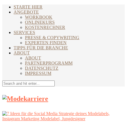
STARTE HIER
ANGEBOTE
WORKBOOK
ONLINEKURS
KOSTENRECHNER
SERVICES
PRESSE & COPYWRITING
EXPERTEN FINDEN
TIPPS FÜR DIE BRANCHE
ABOUT
ABOUT
PARTNERPROGRAMM
DATENSCHUTZ
IMPRESSUM