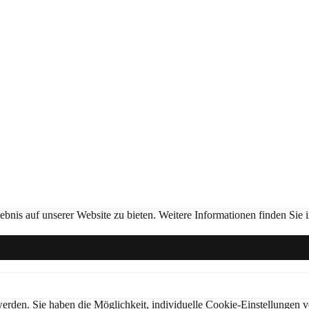
nis auf unserer Website zu bieten. Weitere Informationen finden Sie 
t werden. Sie haben die Möglichkeit, individuelle Cookie-Einstellung