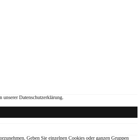
in unserer Datenschutzerklärung.
en vorzunehmen. Geben Sie einzelnen Cookies oder ganzen Gruppen