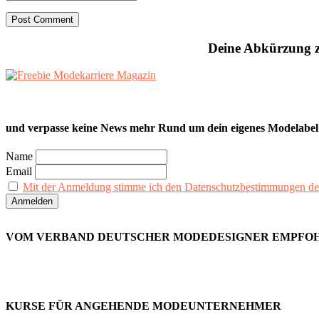
Deine Abkürzung z
und verpasse keine News mehr Rund um dein eigenes Modelabel
Name
Email
Mit der Anmeldung stimme ich den Datenschutzbestimmungen de
VOM VERBAND DEUTSCHER MODEDESIGNER EMPFO
KURSE FÜR ANGEHENDE MODEUNTERNEHMER