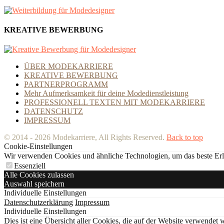
KREATIVE BEWERBUNG
ÜBER MODEKARRIERE
KREATIVE BEWERBUNG
PARTNERPROGRAMM
Mehr Aufmerksamkeit für deine Modedienstleistung
PROFESSIONELL TEXTEN MIT MODEKARRIERE
DATENSCHUTZ
IMPRESSUM
© 2014 - 2026 Modekarriere, All Rights Reserved.
Back to top
Cookie-Einstellungen
Wir verwenden Cookies und ähnliche Technologien, um das beste Erleb
Essenziell
Alle Cookies zulassen
Auswahl speichern
Individuelle Einstellungen
Datenschutzerklärung
Impressum
Individuelle Einstellungen
Dies ist eine Übersicht aller Cookies, die auf der Website verwende