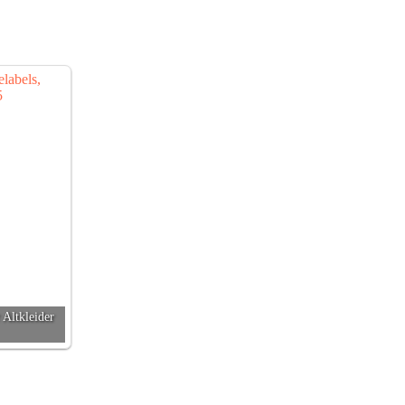
Altkleider