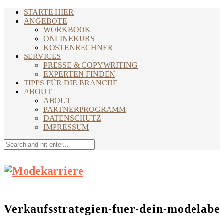
STARTE HIER
ANGEBOTE
WORKBOOK
ONLINEKURS
KOSTENRECHNER
SERVICES
PRESSE & COPYWRITING
EXPERTEN FINDEN
TIPPS FÜR DIE BRANCHE
ABOUT
ABOUT
PARTNERPROGRAMM
DATENSCHUTZ
IMPRESSUM
Verkaufsstrategien-fuer-dein-modelabe