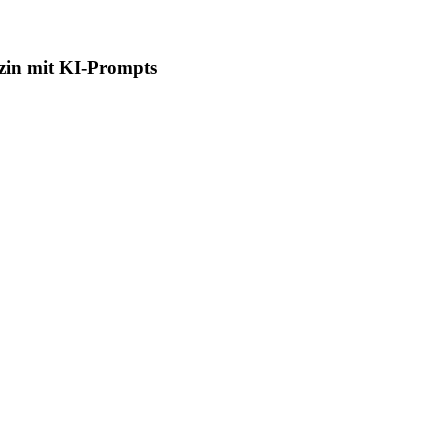
zin mit KI-Prompts