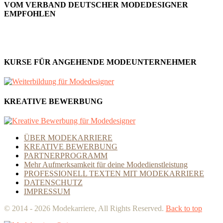
VOM VERBAND DEUTSCHER MODEDESIGNER
EMPFOHLEN
KURSE FÜR ANGEHENDE MODEUNTERNEHMER
KREATIVE BEWERBUNG
ÜBER MODEKARRIERE
KREATIVE BEWERBUNG
PARTNERPROGRAMM
Mehr Aufmerksamkeit für deine Modedienstleistung
PROFESSIONELL TEXTEN MIT MODEKARRIERE
DATENSCHUTZ
IMPRESSUM
© 2014 - 2026 Modekarriere, All Rights Reserved.
Back to top