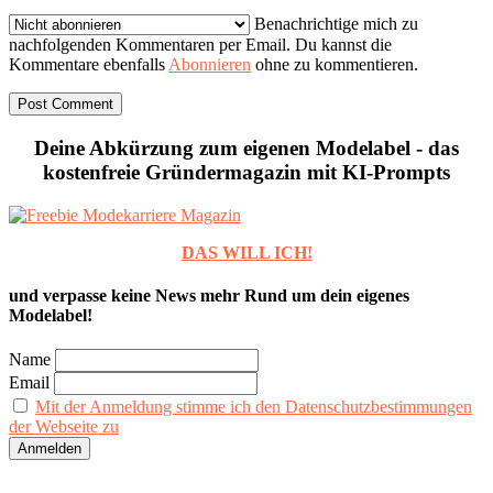
Benachrichtige mich zu
nachfolgenden Kommentaren per Email. Du kannst die
Kommentare ebenfalls
Abonnieren
ohne zu kommentieren.
Deine Abkürzung zum eigenen Modelabel - das
kostenfreie Gründermagazin mit KI-Prompts
DAS WILL ICH!
und verpasse keine News mehr Rund um dein eigenes
Modelabel!
Name
Email
Mit der Anmeldung stimme ich den Datenschutzbestimmungen
der Webseite zu