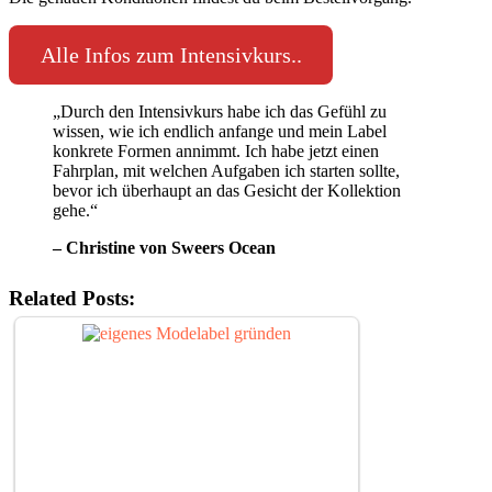
Alle Infos zum Intensivkurs..
„Durch den Intensivkurs habe ich das Gefühl zu
wissen, wie ich endlich anfange und mein Label
konkrete Formen annimmt. Ich habe jetzt einen
Fahrplan, mit welchen Aufgaben ich starten sollte,
bevor ich überhaupt an das Gesicht der Kollektion
gehe.“
– Christine von Sweers Ocean
Related Posts: