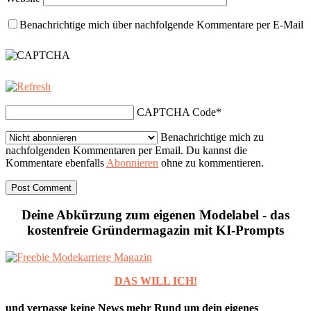
Benachrichtige mich über nachfolgende Kommentare per E-Mail
CAPTCHA Code
*
Benachrichtige mich zu
nachfolgenden Kommentaren per Email. Du kannst die
Kommentare ebenfalls
Abonnieren
ohne zu kommentieren.
Deine Abkürzung zum eigenen Modelabel - das
kostenfreie Gründermagazin mit KI-Prompts
DAS WILL ICH!
und verpasse keine News mehr Rund um dein eigenes