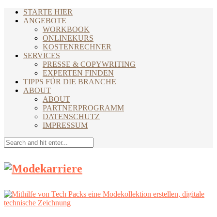
STARTE HIER
ANGEBOTE
WORKBOOK
ONLINEKURS
KOSTENRECHNER
SERVICES
PRESSE & COPYWRITING
EXPERTEN FINDEN
TIPPS FÜR DIE BRANCHE
ABOUT
ABOUT
PARTNERPROGRAMM
DATENSCHUTZ
IMPRESSUM