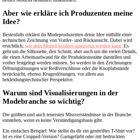
Aber wie erkläre ich Produzenten meine
Idee?
Bestenfalls erklärst du Modeproduzenten deine Idee mithilfe einer
technischen Zeichnung von Vorder- und Rückansicht. Dabei wird
ersichtlich,
wie dein Modell konkret umgesetzt werden kann.
Es
geht um die Silhouette, den Schnitt, aber auch um die vielen Details,
die einen Arbeitsaufwand für die Produktionsstätte darstellen und
vorher festgelegt werden müssen. So werden in den Zeichnungen
Öffnungslösungen wie Reißverschlüsse oder die Knopfabstände
berücksicht, ebenso Kragenlösungen, vor allem aus
bekleidungstechnischer Perspektive.
Warum sind Visualisierungen in der
Modebranche so wichtig?
Die größten und auch teuersten Missverständnisse in der Branche
entstehen, wenn es keine Verständigungsbasis gibt.
Ein einfaches Beispiel: Wie stellst du dir ein gestreiftes T-Shirt vor?
Ist es eine Cropped-Version? Garngefärbt oder mit bedruckten