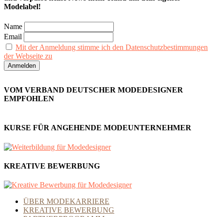
Modelabel!
Name
Email
Mit der Anmeldung stimme ich den Datenschutzbestimmungen
der Webseite zu
VOM VERBAND DEUTSCHER MODEDESIGNER
EMPFOHLEN
KURSE FÜR ANGEHENDE MODEUNTERNEHMER
KREATIVE BEWERBUNG
ÜBER MODEKARRIERE
KREATIVE BEWERBUNG