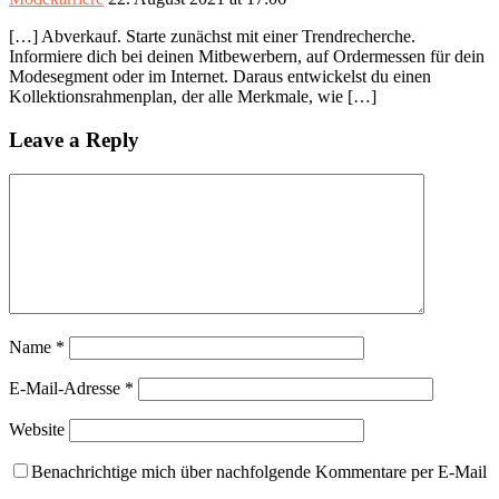
[…] Abverkauf. Starte zunächst mit einer Trendrecherche.
Informiere dich bei deinen Mitbewerbern, auf Ordermessen für dein
Modesegment oder im Internet. Daraus entwickelst du einen
Kollektionsrahmenplan, der alle Merkmale, wie […]
Leave a Reply
Name
*
E-Mail-Adresse
*
Website
Benachrichtige mich über nachfolgende Kommentare per E-Mail