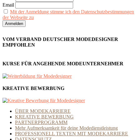
Email
Mit der Anmeldung stimme ich den Datenschutzbestimmungen
der Webseite zu
VOM VERBAND DEUTSCHER MODEDESIGNER
EMPFOHLEN
KURSE FÜR ANGEHENDE MODEUNTERNEHMER
KREATIVE BEWERBUNG
ÜBER MODEKARRIERE
KREATIVE BEWERBUNG
PARTNERPROGRAMM
Mehr Aufmerksamkeit für deine Modedienstleistung
PROFESSIONELL TEXTEN MIT MODEKARRIERE
DATENSCHUTZ