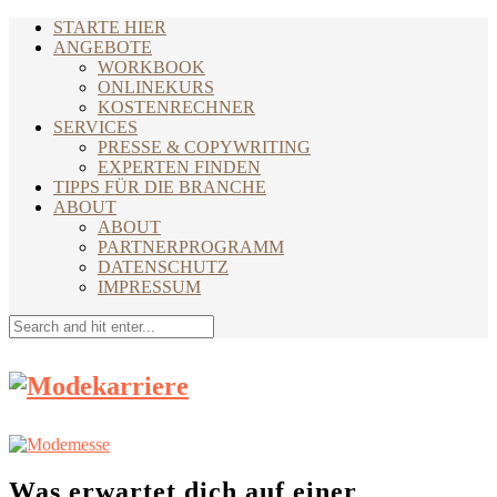
STARTE HIER
ANGEBOTE
WORKBOOK
ONLINEKURS
KOSTENRECHNER
SERVICES
PRESSE & COPYWRITING
EXPERTEN FINDEN
TIPPS FÜR DIE BRANCHE
ABOUT
ABOUT
PARTNERPROGRAMM
DATENSCHUTZ
IMPRESSUM
Was erwartet dich auf einer