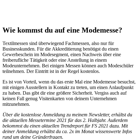
Wie kommst du auf eine Modemesse?
Textilmessen sind überwiegend Fachmessen, also nur für
Businesskunden. Für die Akkreditierung benötigst du einen
Gewerbeschein im Modesegment, einen Nachweis über eine
freiberufliche Tätigkeit oder eine Anstellung in einem
Modeunternehmen. Bei einigen Messen können auch Modeschüler
teilnehmen. Der Eintritt ist in der Regel kostenlos.
Es ist von Vorteil, wenn du das erste Mal eine Modemesse besuchst,
mit einigen Ausstellern in Kontakt zu treten, um einen Anlaufpunkt
zu haben. Das gibt dir eine größere Sicherheit. Vergiss auch auf
keinen Fall genug Visitenkarten von deinem Unternehmen
mitzunehmen.
Über die kostenlose Anmeldung zu meinem Newsletter, erhältst du
die aktuellen Messetermine 2021 für das 2. Halbjahr. Außerdem
bekommst du einen aktuellen Trendreport für FS 2021 dazu. Mit
deiner Anmeldung erhältst du ca. 2x im Monat wissenswerte Infos
rund um deine Gründerfragen.