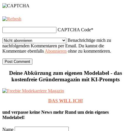
CAPTCHA Code
*
Benachrichtige mich zu
nachfolgenden Kommentaren per Email. Du kannst die
Kommentare ebenfalls
Abonnieren
ohne zu kommentieren.
Deine Abkürzung zum eigenen Modelabel - das
kostenfreie Gründermagazin mit KI-Prompts
DAS WILL ICH!
und verpasse keine News mehr Rund um dein eigenes
Modelabel!
Name