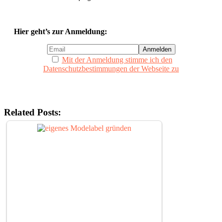
Hier geht’s zur Anmeldung:
Mit der Anmeldung stimme ich den
Datenschutzbestimmungen der Webseite zu
Related Posts: