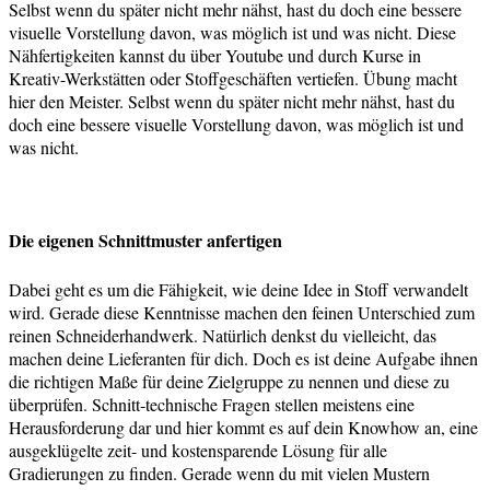
Selbst wenn du später nicht mehr nähst, hast du doch eine bessere
visuelle Vorstellung davon, was möglich ist und was nicht. Diese
Nähfertigkeiten kannst du über Youtube und durch Kurse in
Kreativ-Werkstätten oder Stoffgeschäften vertiefen. Übung macht
hier den Meister. Selbst wenn du später nicht mehr nähst, hast du
doch eine bessere visuelle Vorstellung davon, was möglich ist und
was nicht.
Die eigenen Schnittmuster anfertigen
Dabei geht es um die Fähigkeit, wie deine Idee in Stoff verwandelt
wird. Gerade diese Kenntnisse machen den feinen Unterschied zum
reinen Schneiderhandwerk. Natürlich denkst du vielleicht, das
machen deine Lieferanten für dich. Doch es ist deine Aufgabe ihnen
die richtigen Maße für deine Zielgruppe zu nennen und diese zu
überprüfen. Schnitt-technische Fragen stellen meistens eine
Herausforderung dar und hier kommt es auf dein Knowhow an, eine
ausgeklügelte zeit- und kostensparende Lösung für alle
Gradierungen zu finden. Gerade wenn du mit vielen Mustern