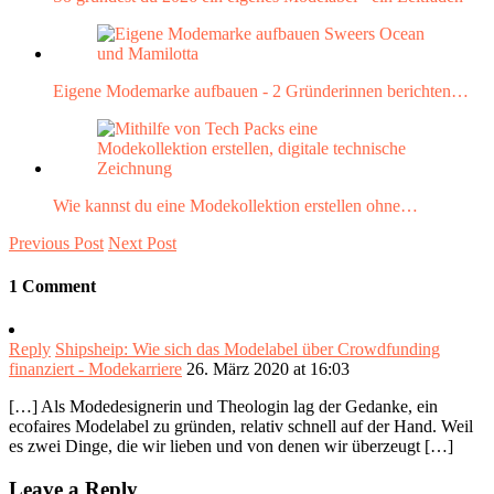
Eigene Modemarke aufbauen - 2 Gründerinnen berichten…
Wie kannst du eine Modekollektion erstellen ohne…
Previous Post
Next Post
1 Comment
Reply
Shipsheip: Wie sich das Modelabel über Crowdfunding
finanziert - Modekarriere
26. März 2020 at 16:03
[…] Als Modedesignerin und Theologin lag der Gedanke, ein
ecofaires Modelabel zu gründen, relativ schnell auf der Hand. Weil
es zwei Dinge, die wir lieben und von denen wir überzeugt […]
Leave a Reply