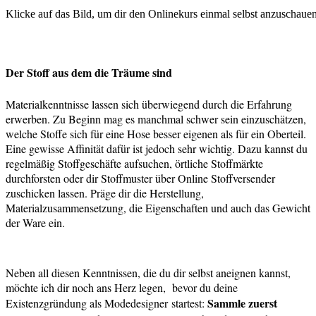
Klicke auf das Bild, um dir den Onlinekurs einmal selbst anzuschaue
Der Stoff aus dem die Träume sind
Materialkenntnisse lassen sich überwiegend durch die Erfahrung
erwerben. Zu Beginn mag es manchmal schwer sein einzuschätzen,
welche Stoffe sich für eine Hose besser eigenen als für ein Oberteil.
Eine gewisse Affinität dafür ist jedoch sehr wichtig. Dazu kannst du
regelmäßig Stoffgeschäfte aufsuchen, örtliche Stoffmärkte
durchforsten oder dir Stoffmuster über Online Stoffversender
zuschicken lassen. Präge dir die Herstellung,
Materialzusammensetzung, die Eigenschaften und auch das Gewicht
der Ware ein.
Neben all diesen Kenntnissen, die du dir selbst aneignen kannst,
möchte ich dir noch ans Herz legen, bevor du deine
Sammle zuerst
Existenzgründung als Modedesigner startest: