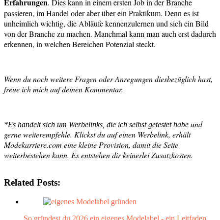
Erfahrungen
. Dies kann in einem ersten Job in der Branche
passieren, im Handel oder aber über ein Praktikum. Denn es ist
unheimlich wichtig, die Abläufe kennenzulernen und sich ein Bild
von der Branche zu machen. Manchmal kann man auch erst dadurch
erkennen, in welchen Bereichen Potenzial steckt.
Wenn du noch weitere Fragen oder Anregungen diesbezüglich hast,
freue ich mich auf deinen Kommentar.
und
*Es handelt sich um Werbelinks, die ich selbst getestet habe
gerne weiterempfehle. Klickst du auf einen Werbelink, erhält
Modekarriere.com eine kleine Provision, damit die Seite
weiterbestehen kann. Es entstehen dir keinerlei Zusatzkosten.
Related Posts:
So gründest du 2026 ein eigenes Modelabel - ein Leitfaden