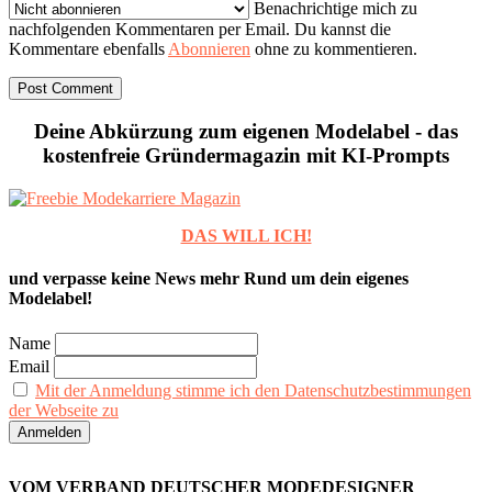
Benachrichtige mich zu
nachfolgenden Kommentaren per Email. Du kannst die
Kommentare ebenfalls
Abonnieren
ohne zu kommentieren.
Deine Abkürzung zum eigenen Modelabel - das
kostenfreie Gründermagazin mit KI-Prompts
DAS WILL ICH!
und verpasse keine News mehr Rund um dein eigenes
Modelabel!
Name
Email
Mit der Anmeldung stimme ich den Datenschutzbestimmungen
der Webseite zu
VOM VERBAND DEUTSCHER MODEDESIGNER