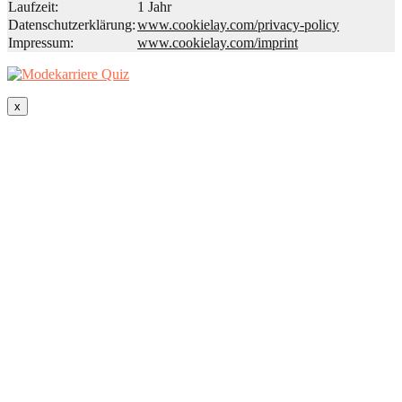
Laufzeit:
1 Jahr
Datenschutzerklärung:
www.cookielay.com/privacy-policy
Impressum:
www.cookielay.com/imprint
x