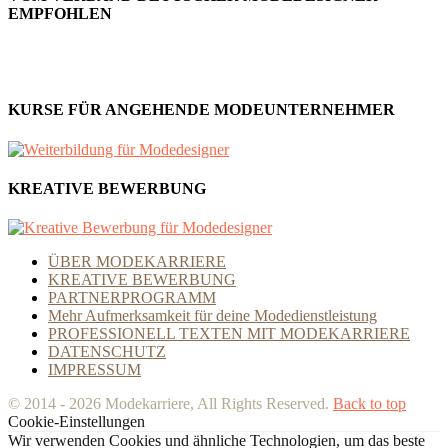
EMPFOHLEN
KURSE FÜR ANGEHENDE MODEUNTERNEHMER
KREATIVE BEWERBUNG
ÜBER MODEKARRIERE
KREATIVE BEWERBUNG
PARTNERPROGRAMM
Mehr Aufmerksamkeit für deine Modedienstleistung
PROFESSIONELL TEXTEN MIT MODEKARRIERE
DATENSCHUTZ
IMPRESSUM
© 2014 - 2026 Modekarriere, All Rights Reserved.
Back to top
Cookie-Einstellungen
Wir verwenden Cookies und ähnliche Technologien, um das beste