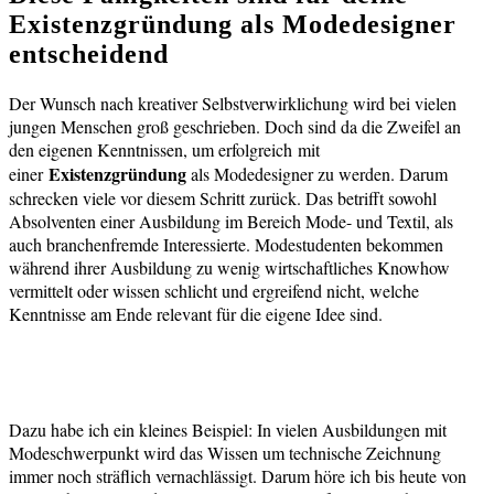
Existenzgründung als Modedesigner
entscheidend
Der Wunsch nach kreativer Selbstverwirklichung wird bei vielen
jungen Menschen groß geschrieben. Doch sind da die Zweifel an
den eigenen Kenntnissen, um erfolgreich mit
Existenzgründung
einer
als Modedesigner zu werden. Darum
schrecken viele vor diesem Schritt zurück. Das betrifft sowohl
Absolventen einer Ausbildung im Bereich Mode- und Textil, als
auch branchenfremde Interessierte. Modestudenten bekommen
während ihrer Ausbildung zu wenig wirtschaftliches Knowhow
vermittelt oder wissen schlicht und ergreifend nicht, welche
Kenntnisse am Ende relevant für die eigene Idee sind.
Dazu habe ich ein kleines Beispiel: In vielen Ausbildungen mit
Modeschwerpunkt wird das Wissen um technische Zeichnung
immer noch sträflich vernachlässigt. Darum höre ich bis heute von