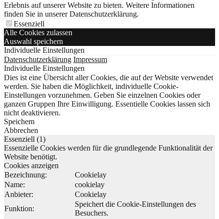
Erlebnis auf unserer Website zu bieten. Weitere Informationen
finden Sie in unserer Datenschutzerklärung.
Essenziell
Alle Cookies zulassen
Auswahl speichern
Individuelle Einstellungen
Datenschutzerklärung
Impressum
Individuelle Einstellungen
Dies ist eine Übersicht aller Cookies, die auf der Website verwendet
werden. Sie haben die Möglichkeit, individuelle Cookie-
Einstellungen vorzunehmen. Geben Sie einzelnen Cookies oder
ganzen Gruppen Ihre Einwilligung. Essentielle Cookies lassen sich
nicht deaktivieren.
Speichern
Abbrechen
Essenziell (1)
Essenzielle Cookies werden für die grundlegende Funktionalität der
Website benötigt.
Cookies anzeigen
Bezeichnung:
Cookielay
Name:
cookielay
Anbieter:
Cookielay
Speichert die Cookie-Einstellungen des
Funktion:
Besuchers.