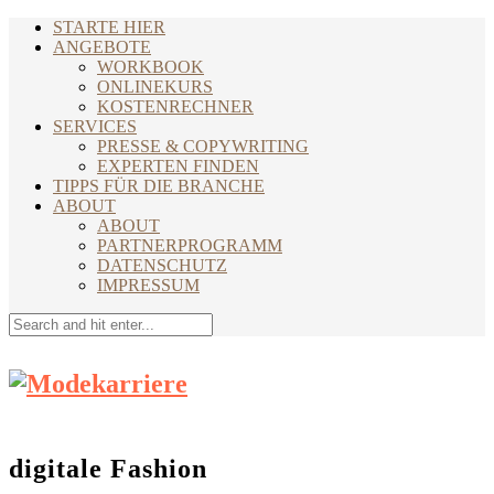
STARTE HIER
ANGEBOTE
WORKBOOK
ONLINEKURS
KOSTENRECHNER
SERVICES
PRESSE & COPYWRITING
EXPERTEN FINDEN
TIPPS FÜR DIE BRANCHE
ABOUT
ABOUT
PARTNERPROGRAMM
DATENSCHUTZ
IMPRESSUM
digitale Fashion