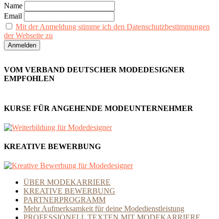
Name
Email
Mit der Anmeldung stimme ich den Datenschutzbestimmungen
der Webseite zu
VOM VERBAND DEUTSCHER MODEDESIGNER
EMPFOHLEN
KURSE FÜR ANGEHENDE MODEUNTERNEHMER
KREATIVE BEWERBUNG
ÜBER MODEKARRIERE
KREATIVE BEWERBUNG
PARTNERPROGRAMM
Mehr Aufmerksamkeit für deine Modedienstleistung
PROFESSIONELL TEXTEN MIT MODEKARRIERE