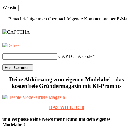
Website
Benachrichtige mich über nachfolgende Kommentare per E-Mail
CAPTCHA Code
*
Deine Abkürzung zum eigenen Modelabel - das
kostenfreie Gründermagazin mit KI-Prompts
DAS WILL ICH!
und verpasse keine News mehr Rund um dein eigenes
Modelabel!