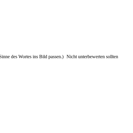
Sinne des Wortes ins Bild passen.) Nicht unterbewerten sollten