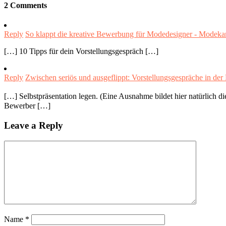
2 Comments
Reply
So klappt die kreative Bewerbung für Modedesigner - Modekar
[…] 10 Tipps für dein Vorstellungsgespräch […]
Reply
Zwischen seriös und ausgeflippt: Vorstellungsgespräche in der
[…] Selbstpräsentation legen. (Eine Ausnahme bildet hier natürlich d
Bewerber […]
Leave a Reply
Name
*